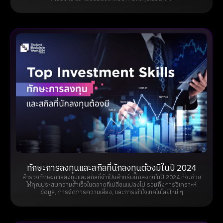
ทักษะการลงทุนและสกิลที่นักลงทุนต้องมีในปี 2024
สำรวจทักษะการลงทุนและสกิลที่จำเป็นสำหรับนักลงทุนในปี 2024 ที่จะช่วย
ให้คุณประสบความสำเร็จในตลาดที่เปลี่ยนแปลงไป รวมถึงการวิเคราะห์
ข้อมูล, การจัดการความเสี่ยง, และการเข้าใจเทคโนโลยีใหม่ ๆ