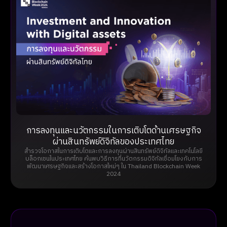
การลงทุนและนวัตกรรมในการเติบโตด้านเศรษฐกิจ
ผ่านสินทรัพย์ดิจิทัลของประเทศไทย
สำรวจโอกาสในการเติบโตและการลงทุนผ่านสินทรัพย์ดิจิทัลและเทคโนโลยี
บล็อกเชนในประเทศไทย ค้นพบวิธีการที่นวัตกรรมดิจิทัลเชื่อมโยงกับการ
พัฒนาเศรษฐกิจและสร้างโอกาสใหม่ๆ ใน Thailand Blockchain Week
2024