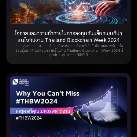
โอกาสและความท้าทายในการลงทุนกับบล็อกเชนที่น่า
สนใจกับงาน Thailand Blockchain Week 2024
สำรวจโอกาสและความท้าทายในการลงทุนในเทคโนโลยีบล็อกเซน พร้อมทั้ง
เรียนรู้และแลกเปลี่ยนความรู้ในงาน Thailand Blockchain Week 2024 ที่
ศูนย์ประชุมแห่งชาติสิริกิติ์