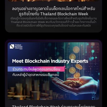
ลงทุนอย่างชาญฉลาดในบล็อกเชนโอกาสใหม่สำหรับ
ธุรกิจไทยกับ Thailand Blockchain Week
เรียนรู้การลงทุนในเทคโนโลยีบล็อกเชนและโอกาสใหม่สำหรับธุรกิจไทยในงาน
Thailand Blockchain Week พบกับนวัตกรรมที่ก้าวล้ำและวิทยากรชั้นนำ
ที่จะช่วยเปิดโอกาสให้ธุรกิจของคุณเติบโตอย่างมั่นคงและทันสมัย