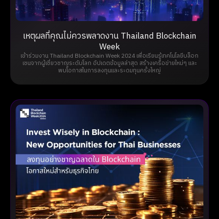
เหตุผลที่คุณไม่ควรพลาดงาน Thailand Blockchain
Week
เข้าร่วมงาน Thailand Blockchain Week 2024 เพื่อเรียนรู้เทคโนโลยีบล็อก
เชนจากผู้เชี่ยวชาญระดับโลก อัปเดตข้อมูลล่าสุด สร้างเครือข่ายใหม่ๆ และ
พบโอกาสในการลงทุนและระดมทุนครั้งใหญ่