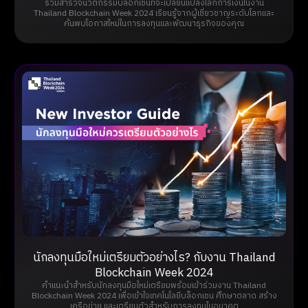
ร่วมสำรวจนวัตกรรมบล็อกเชนที่จะเปลี่ยนแปลงโลกการเงินในงาน
Thailand Blockchain Week 2024 เรียนรู้จากผู้เชี่ยวชาญระดับโลกและ
ค้นพบโอกาสใหม่ในการลงทุนและพัฒนาธุรกิจของคุณ
นักลงทุนมือใหม่เตรียมตัวอย่างไร? กับงาน Thailand
Blockchain Week 2024
คำแนะนำสำหรับนักลงทุนมือใหม่เตรียมพร้อมเข้าร่วมงาน Thailand
Blockchain Week 2024 เพื่อเข้าใจเทคโนโลยีบล็อกเชน ศึกษาตลาด สร้าง
เครือข่าย และเตรียมตัวสำหรับการลงทุนในอนาคต